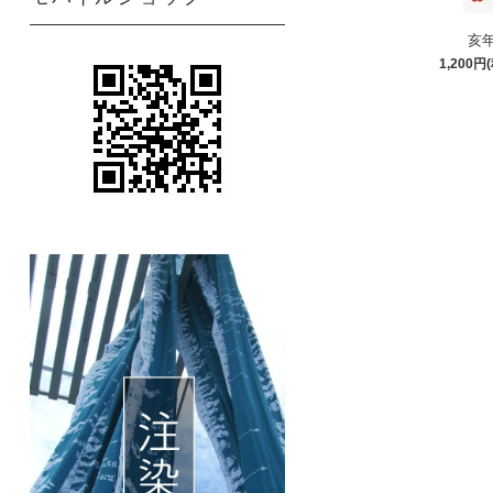
亥
1,200円