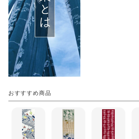
おすすすめ商品