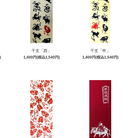
干支「酉」
干支「申」
)
1,400円(税込1,540円)
1,400円(税込1,540円)