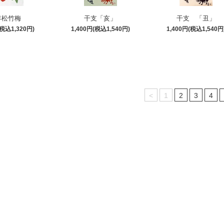
年松竹梅
干支「亥」
干支 「丑」
(税込1,320円)
1,400円(税込1,540円)
1,400円(税込1,540円
<
1
2
3
4