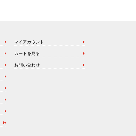
マイアカウント
カートを見る
お問い合わせ