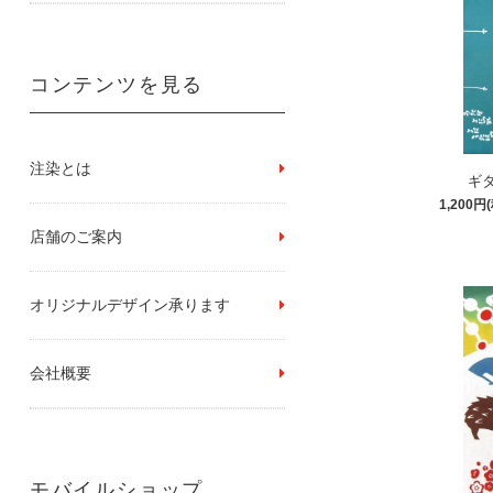
コンテンツを見る
注染とは
ギ
1,200円
店舗のご案内
オリジナルデザイン承ります
会社概要
モバイルショップ