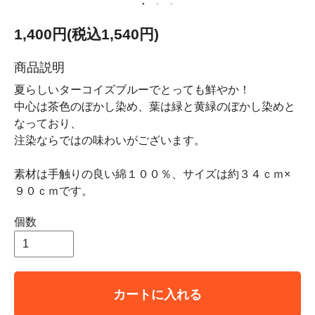
1,400円(税込1,540円)
商品説明
夏らしいターコイズブルーでとっても鮮やか！
中心は茶色のぼかし染め、葉は緑と黄緑のぼかし染めと
なっており、
注染ならではの味わいがございます。
素材は手触りの良い綿１００％、サイズは約３４ｃｍ×
９０ｃｍです。
個数
カートに入れる