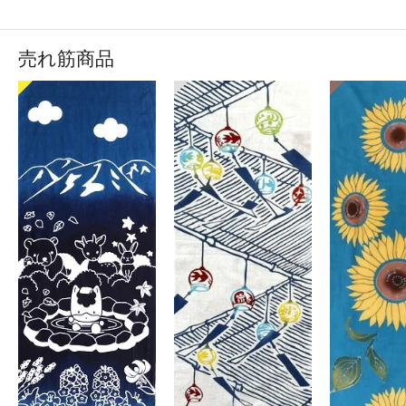
売れ筋商品