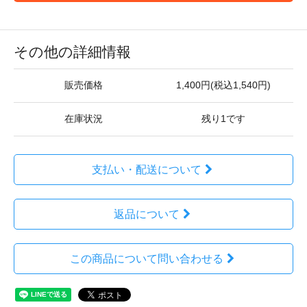
その他の詳細情報
販売価格
1,400円(税込1,540円)
在庫状況
残り1です
支払い・配送について
返品について
この商品について問い合わせる