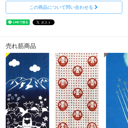
この商品について問い合わせる
売れ筋商品