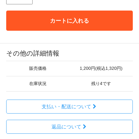
カートに入れる
その他の詳細情報
販売価格
1,200円(税込1,320円)
在庫状況
残り4です
支払い・配送について
返品について