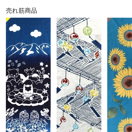
売れ筋商品