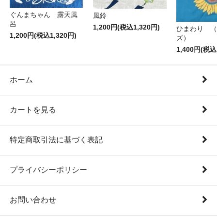
ぐんまちゃん 露天風
風鈴
呂
1,200円(税込1,320円)
ひまわり （
1,200円(税込1,320円)
ズ）
1,400円(税込
ホーム
カートを見る
特定商取引法に基づく表記
プライバシーポリシー
お問い合わせ