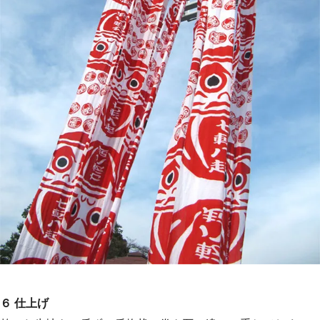
６ 仕上げ