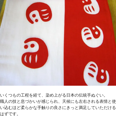
いくつもの工程を経て、染め上がる日本の伝統手ぬぐい。
職人の技と息づかいが感じられ、天候にも左右される表情と使
い込むほど柔らかな手触りの良さにきっと満足していただける
はずです。