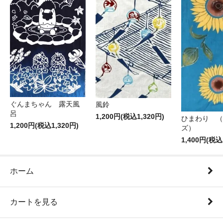
ぐんまちゃん 露天風
風鈴
呂
1,200円(税込1,320円)
ひまわり （
1,200円(税込1,320円)
ズ）
1,400円(税込
ホーム
カートを見る