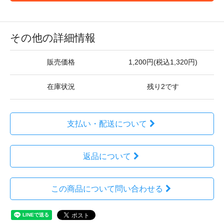
その他の詳細情報
販売価格
1,200円(税込1,320円)
在庫状況
残り2です
支払い・配送について
返品について
この商品について問い合わせる