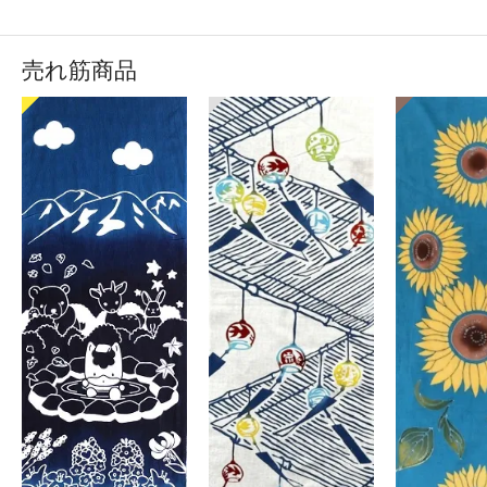
売れ筋商品