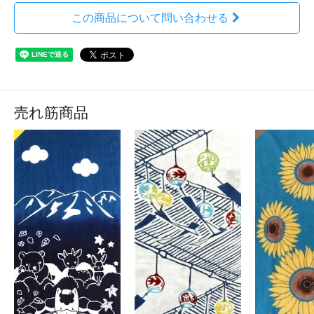
この商品について問い合わせる
売れ筋商品