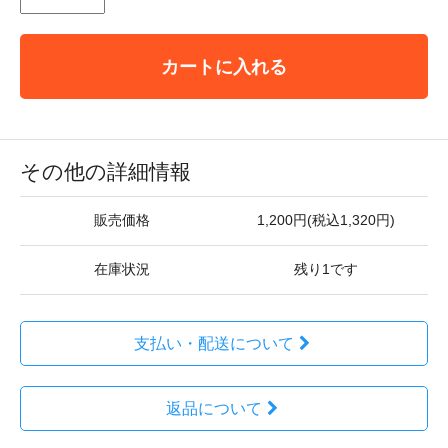
カートに入れる
その他の詳細情報
販売価格
1,200円(税込1,320円)
在庫状況
残り1です
支払い・配送について
返品について