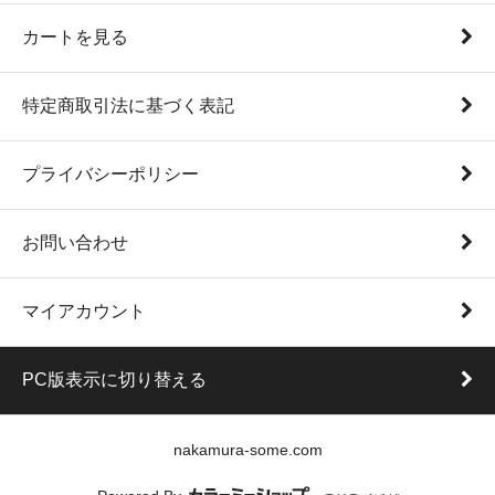
カートを見る
特定商取引法に基づく表記
プライバシーポリシー
お問い合わせ
マイアカウント
PC版表示に切り替える
nakamura-some.com