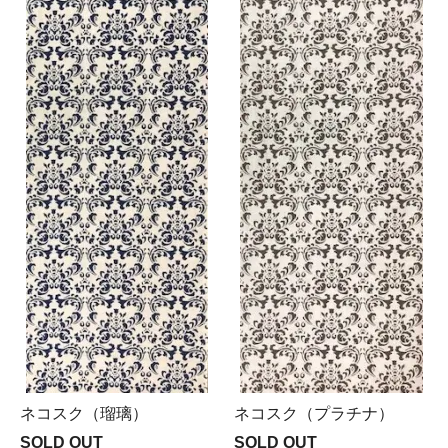
ネコスク（瑠璃）
ネコスク（プラチナ）
SOLD OUT
SOLD OUT