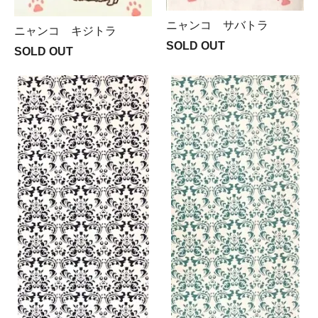
ニャンコ サバトラ
ニャンコ キジトラ
SOLD OUT
SOLD OUT