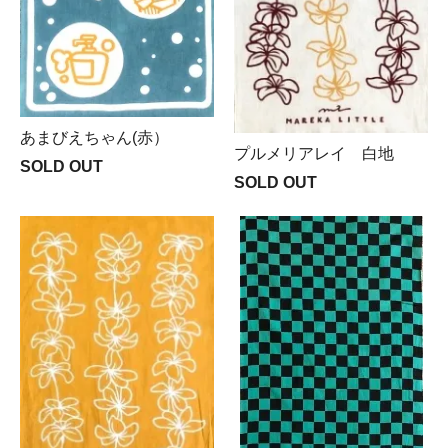
あまびえちゃん(赤）
プルメリアレイ 白地
SOLD OUT
SOLD OUT