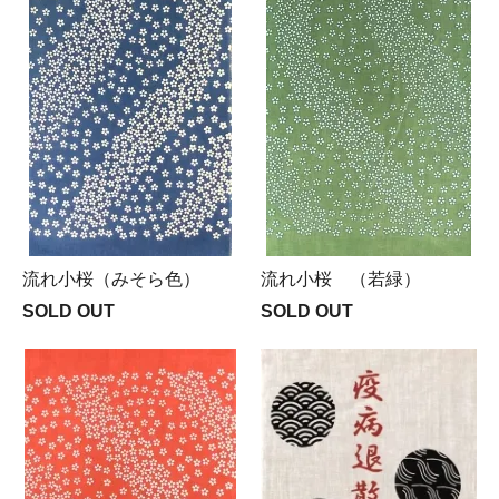
流れ小桜（みそら色）
流れ小桜 （若緑）
SOLD OUT
SOLD OUT