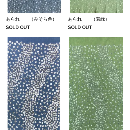
あられ （みそら色）
あられ （若緑）
SOLD OUT
SOLD OUT