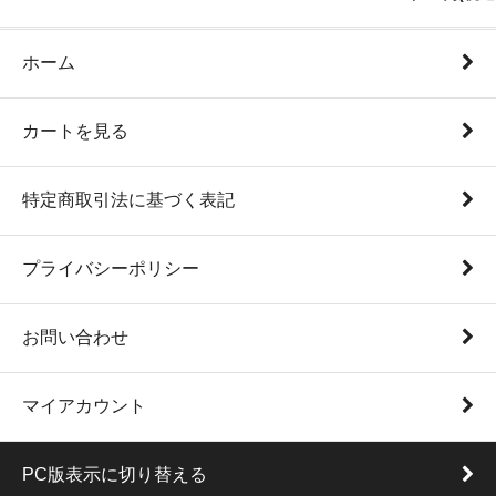
ホーム
カートを見る
特定商取引法に基づく表記
プライバシーポリシー
お問い合わせ
マイアカウント
PC版表示に切り替える