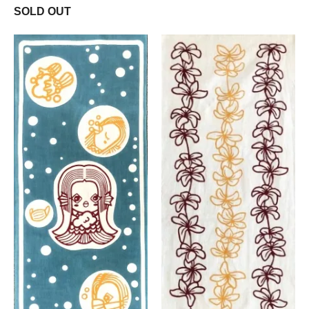
SOLD OUT