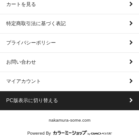
カートを見る
特定商取引法に基づく表記
プライバシーポリシー
お問い合わせ
マイアカウント
PC版表示に切り替える
nakamura-some.com
Powered By