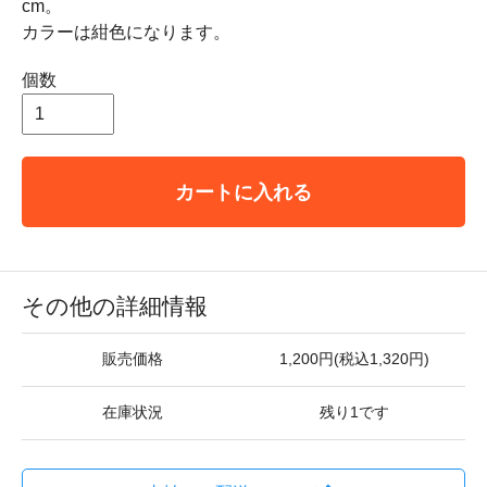
cm。
カラーは紺色になります。
個数
カートに入れる
その他の詳細情報
販売価格
1,200円(税込1,320円)
在庫状況
残り1です