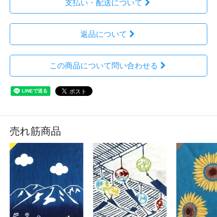
支払い・配送について
返品について
この商品について問い合わせる
売れ筋商品