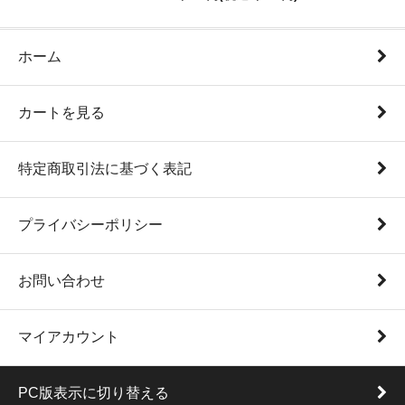
ホーム
カートを見る
特定商取引法に基づく表記
プライバシーポリシー
お問い合わせ
マイアカウント
PC版表示に切り替える