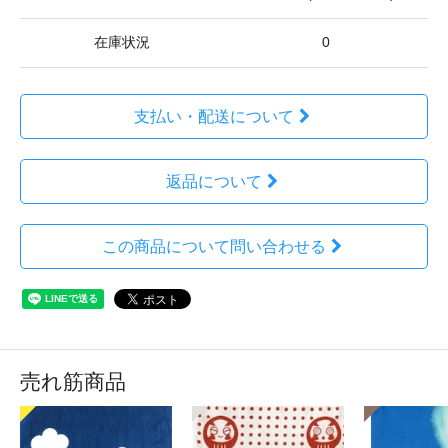
在庫状況
0
支払い・配送について
返品について
この商品について問い合わせる
売れ筋商品