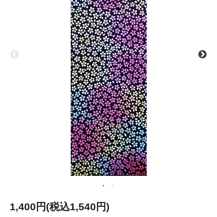
1,400円(税込1,540円)