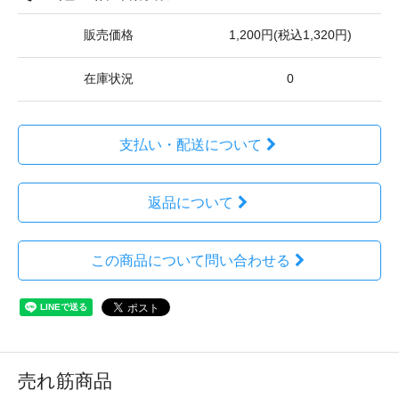
販売価格
1,200円(税込1,320円)
在庫状況
0
支払い・配送について
返品について
この商品について問い合わせる
売れ筋商品