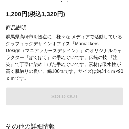
1,200円(税込1,320円)
商品説明
群馬県高崎市を拠点に、様々な メディアで活動している
グラフィックデザインオフィス『Maniackers
Design（マニアッカーズデザイン）』のオリジナルキャ
ラクター『ぽくぽく』の手ぬぐいです。伝統の技 『注
染』で丁寧に染め上げた手ぬぐいです。素材は吸水性が
高く肌触りの良い、綿100％です。サイズは約34ｃｍ×90
ｃｍです。
SOLD OUT
その他の詳細情報