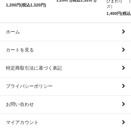
1,200円(税込1,320円)
ひまわり （
1,200円(税込1,320円)
ズ）
1,400円(税込
ホーム
カートを見る
特定商取引法に基づく表記
プライバシーポリシー
お問い合わせ
マイアカウント