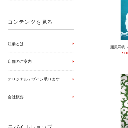
コンテンツを見る
注染とは
順風満帆
SO
店舗のご案内
オリジナルデザイン承ります
会社概要
モバイルショップ