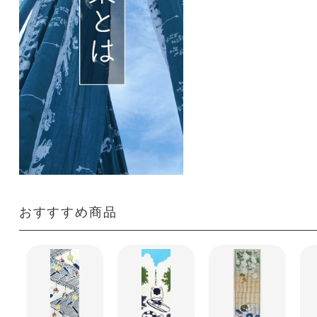
おすすすめ商品