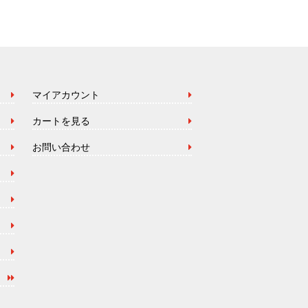
マイアカウント
カートを見る
お問い合わせ